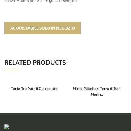
estiva. Adatta per essere gustata sempre.
ACQUISTABILE SOLO IN NEGOZIO
RELATED PRODUCTS
Torta Tre Monti Cioccolato
Miele Millefiori Terra di San
Marino