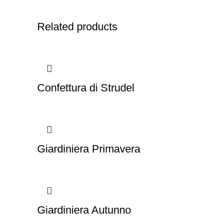
Related products
Confettura di Strudel
Giardiniera Primavera
Giardiniera Autunno