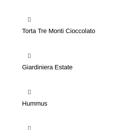
Torta Tre Monti Cioccolato
Giardiniera Estate
Hummus