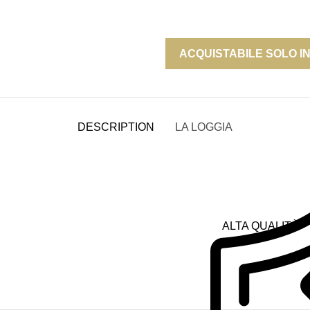
ACQUISTABILE SOLO I
DESCRIPTION
LA LOGGIA
ALTA QUALITÀ