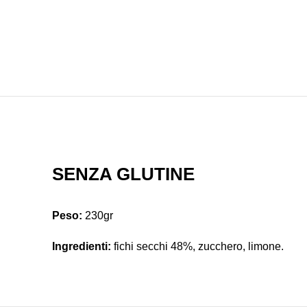
SENZA GLUTINE
Peso:
230gr
Ingredienti:
fichi secchi 48%, zucchero, limone.