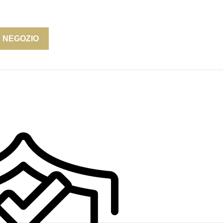
N NEGOZIO