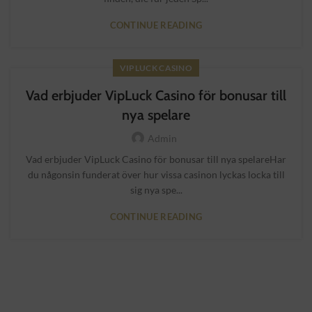
CONTINUE READING
VIPLUCK CASINO
Vad erbjuder VipLuck Casino för bonusar till
nya spelare
Admin
Vad erbjuder VipLuck Casino för bonusar till nya spelareHar
du någonsin funderat över hur vissa casinon lyckas locka till
sig nya spe...
CONTINUE READING