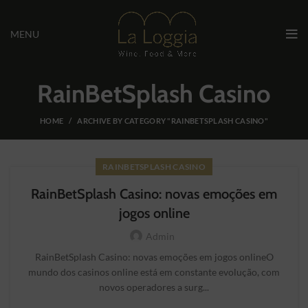
MENU
RainBetSplash Casino
HOME
ARCHIVE BY CATEGORY "RAINBETSPLASH CASINO"
RAINBETSPLASH CASINO
RainBetSplash Casino: novas emoções em
jogos online
Admin
RainBetSplash Casino: novas emoções em jogos onlineO
mundo dos casinos online está em constante evolução, com
novos operadores a surg...